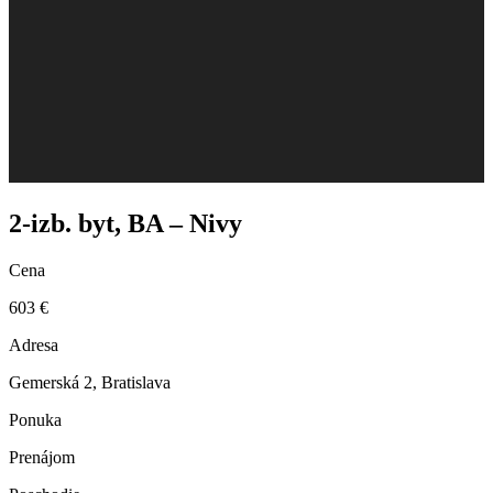
2-izb. byt, BA – Nivy
Cena
603 €
Adresa
Gemerská 2, Bratislava
Ponuka
Prenájom