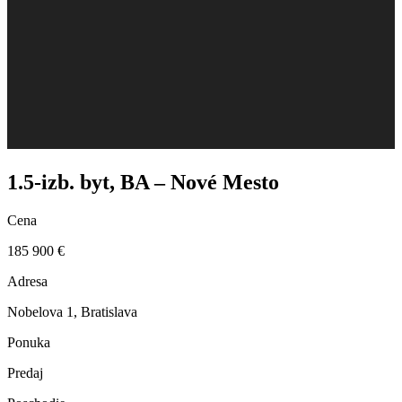
1.5-izb. byt, BA – Nové Mesto
Cena
185 900 €
Adresa
Nobelova 1, Bratislava
Ponuka
Predaj