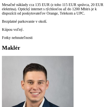
Mesačné náklady cca 135 EUR (z toho 115 EUR správca, 20 EUR
elektrina). Optický internet s rýchlosťou až do 1200 Mbit/s je k
dispozícii od poskytovateľov Orange, Telekom a UPC.
Bezplatné parkovanie v okolí.
Kúpou voľný.
Fotky nehnuteľnosti
Maklér